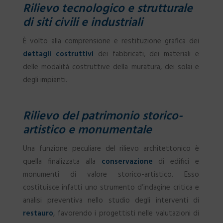
Rilievo tecnologico e strutturale
di siti civili e industriali
È volto alla comprensione e restituzione grafica dei
dettagli costruttivi
dei fabbricati, dei materiali e
delle modalità costruttive della muratura, dei solai e
degli impianti.
Rilievo del patrimonio storico-
artistico e monumentale
Una funzione peculiare del rilievo architettonico è
quella finalizzata alla
conservazione
di edifici e
monumenti di valore storico-artistico. Esso
costituisce infatti uno strumento d’indagine critica e
analisi preventiva nello studio degli interventi di
restauro
, favorendo i progettisti nelle valutazioni di