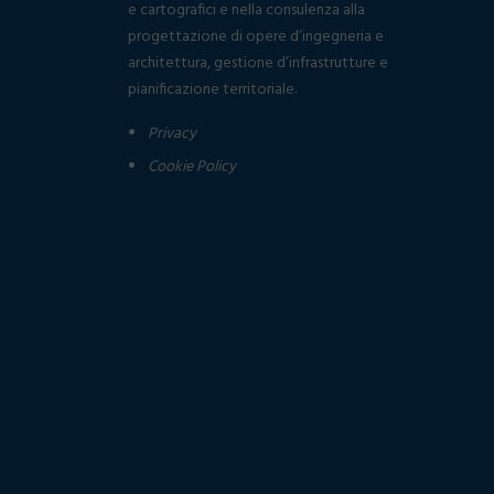
e cartografici e nella consulenza alla
progettazione di opere d’ingegneria e
architettura, gestione d’infrastrutture e
pianificazione territoriale.
Privacy
Cookie Policy