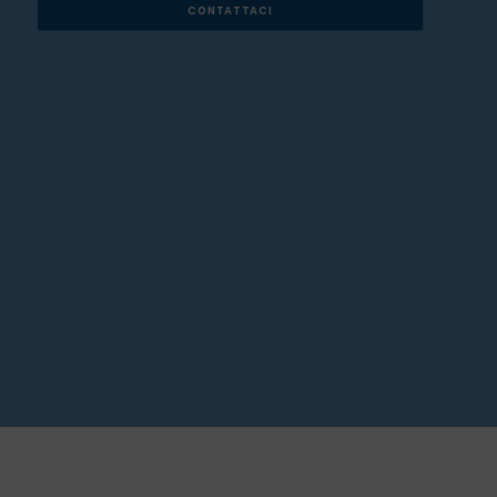
CONTATTACI