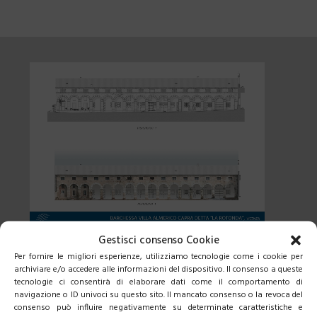
Gestisci consenso Cookie
Per fornire le migliori esperienze, utilizziamo tecnologie come i cookie per
archiviare e/o accedere alle informazioni del dispositivo. Il consenso a queste
tecnologie ci consentirà di elaborare dati come il comportamento di
navigazione o ID univoci su questo sito. Il mancato consenso o la revoca del
consenso può influire negativamente su determinate caratteristiche e