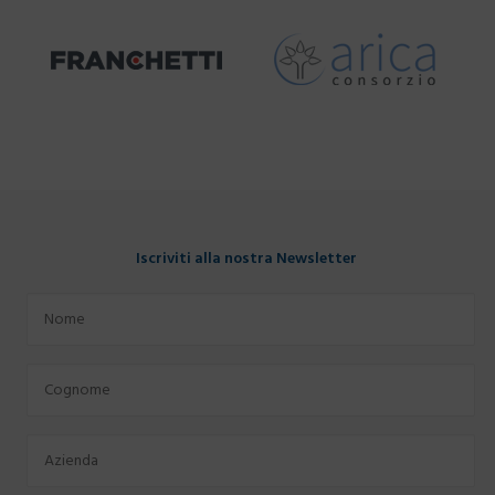
Iscriviti alla nostra Newsletter
Nome
Cognome
Azienda