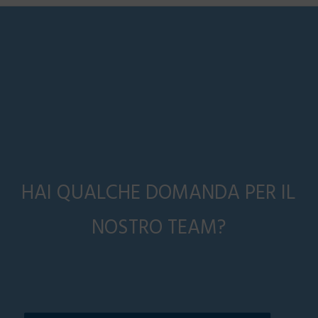
HAI QUALCHE DOMANDA PER IL
NOSTRO TEAM?