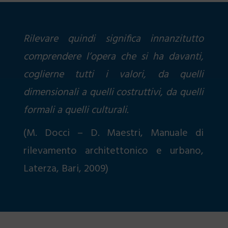
Rilevare quindi significa innanzitutto
comprendere l’opera che si ha davanti,
coglierne tutti i valori, da quelli
dimensionali a quelli costruttivi, da quelli
formali a quelli culturali.
(M. Docci – D. Maestri, Manuale di
rilevamento architettonico e urbano,
Laterza, Bari, 2009)