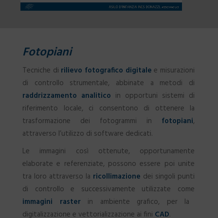
Fotopiani
Tecniche di
rilievo fotografico digitale
e misurazioni
di controllo strumentale, abbinate a metodi di
raddrizzamento analitico
in opportuni sistemi di
riferimento locale, ci consentono di ottenere la
trasformazione dei fotogrammi in
fotopiani
,
attraverso l’utilizzo di software dedicati.
Le immagini così ottenute, opportunamente
elaborate e referenziate, possono essere poi unite
tra loro attraverso la
ricollimazione
dei singoli punti
di controllo e successivamente utilizzate come
immagini raster
in ambiente grafico, per la
digitalizzazione e vettorializzazione ai fini
CAD
.