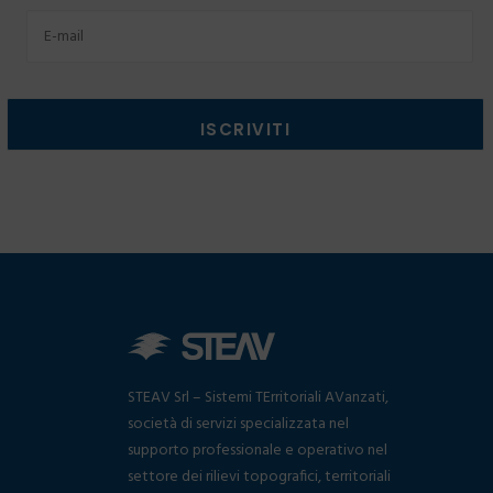
Email
STEAV Srl – Sistemi TErritoriali AVanzati,
società di servizi specializzata nel
supporto professionale e operativo nel
settore dei rilievi topografici, territoriali